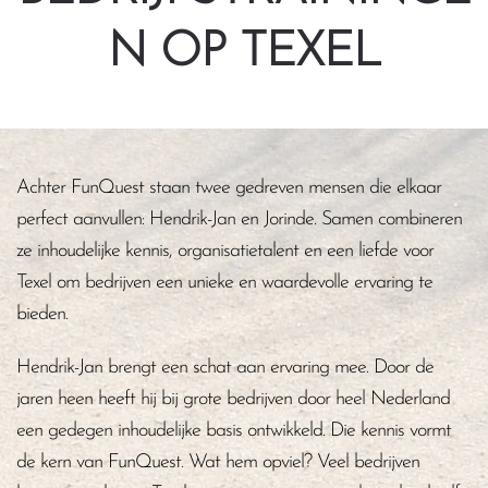
N OP TEXEL
Achter FunQuest staan twee gedreven mensen die elkaar
perfect aanvullen: Hendrik-Jan en Jorinde. Samen combineren
ze inhoudelijke kennis, organisatietalent en een liefde voor
Texel om bedrijven een unieke en waardevolle ervaring te
bieden.
Hendrik-Jan brengt een schat aan ervaring mee. Door de
jaren heen heeft hij bij grote bedrijven door heel Nederland
een gedegen inhoudelijke basis ontwikkeld. Die kennis vormt
de kern van FunQuest. Wat hem opviel? Veel bedrijven