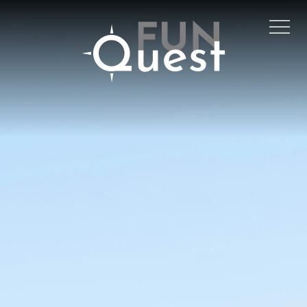
Skip to main content