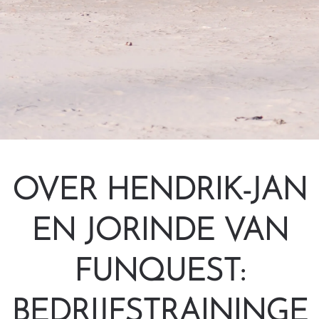
OVER HENDRIK-JAN
EN JORINDE VAN
FUNQUEST:
BEDRIJFSTRAININGE