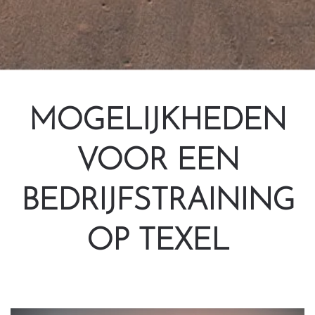
MOGELIJKHEDEN
VOOR EEN
BEDRIJFSTRAINING
OP TEXEL