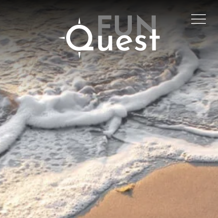
Skip to main content