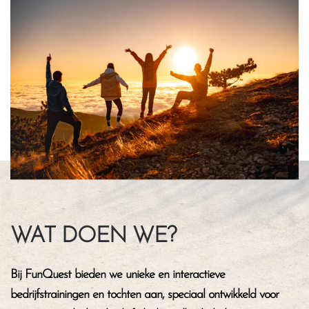
WAT DOEN WE?
Bij FunQuest bieden we unieke en interactieve
bedrijfstrainingen en tochten aan, speciaal ontwikkeld voor